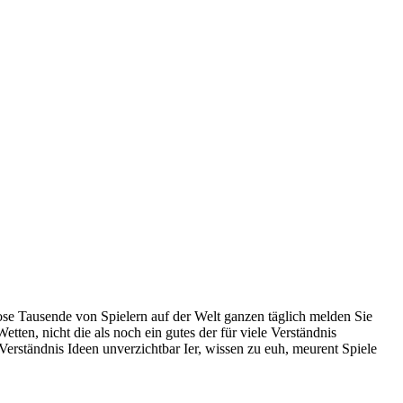
lose Tausende von Spielern auf der Welt ganzen täglich melden Sie
etten, nicht die als noch ein gutes der für viele Verständnis
rständnis Ideen unverzichtbar Ier, wissen zu euh, meurent Spiele