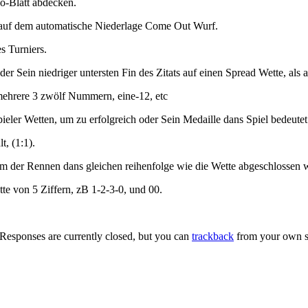
o-Blatt abdecken.
 auf dem automatische Niederlage Come Out Wurf.
s Turniers.
r Sein niedriger untersten Fin des Zitats auf einen Spread Wette, als 
mehrere 3 zwölf Nummern, eine-12, etc
eler Wetten, um zu erfolgreich oder Sein Medaille dans Spiel bedeutet
, (1:1).
der Rennen dans gleichen reihenfolge wie die Wette abgeschlossen wi
te von 5 Ziffern, zB 1-2-3-0, und 00.
Responses are currently closed, but you can
trackback
from your own si