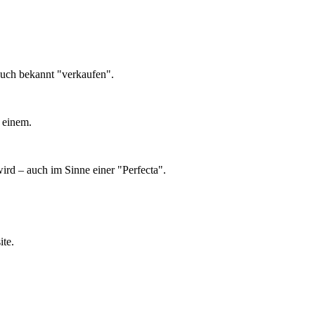
auch bekannt "verkaufen".
 einem.
rd – auch im Sinne einer "Perfecta".
te.