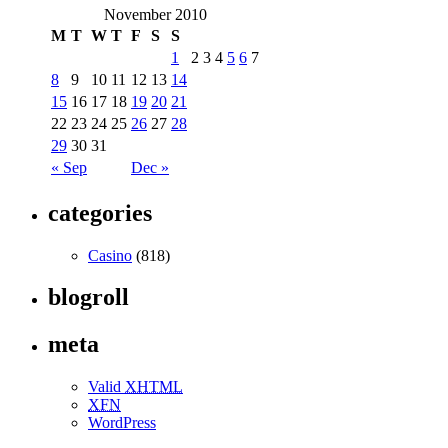
November 2010
M
T
W
T
F
S
S
1
2
3
4
5
6
7
8
9
10
11
12
13
14
15
16
17
18
19
20
21
22
23
24
25
26
27
28
29
30
31
« Sep
Dec »
categories
Casino
(818)
blogroll
meta
Valid
XHTML
XFN
WordPress