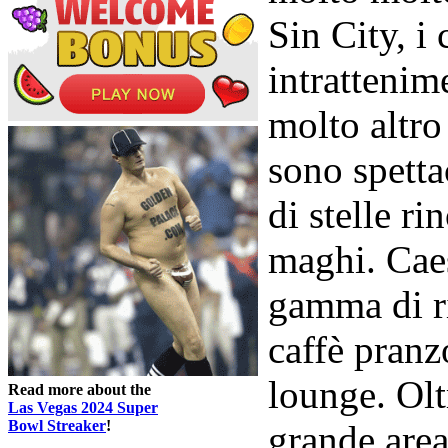
Sin City, i
intrattenime
molto altro
sono spettac
di stelle ri
maghi. Caes
gamma di ris
caffè pranz
lounge. Olt
Read more about the
Las Vegas 2024 Super
Bowl Streaker
!
grande area