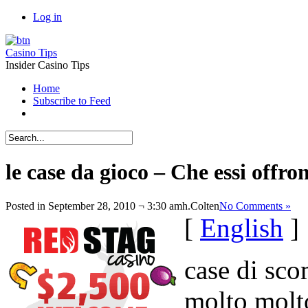
Log in
Casino Tips
Insider Casino Tips
Home
Subscribe to Feed
le case da gioco – Che essi offro
Posted in September 28, 2010 ¬ 3:30 amh.
Colten
No Comments »
[
English
]
case di sc
molto molto