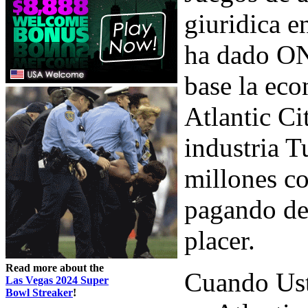
giuridica e
ha dado ON
base la ec
Atlantic Ci
industria 
millones co
pagando de 
placer.
Read more about the
Cuando Ust
Las Vegas 2024 Super
Bowl Streaker
!