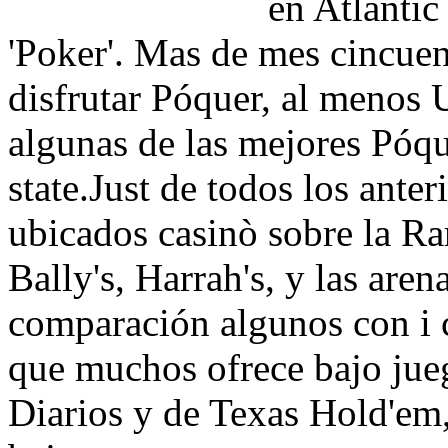
en Atlantic
'Poker'. Mas de mes cincuen
disfrutar Póquer, al menos U
algunas de las mejores Póqu
state.Just de todos los ante
ubicados casinò sobre la Ra
Bally's, Harrah's, y las are
comparación algunos con i c
que muchos ofrece bajo jueg
Diarios y de Texas Hold'em