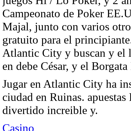
juegos Hi / Lo Poker, y 2 a
Campeonato de Poker EE.UU
Majal, junto con varios otr
gratuito para el principiant
Atlantic City y buscan y el 
en debe César, y el Borgata
Jugar en Atlantic City ha i
ciudad en Ruinas. apuestas 
divertido increible y.
Casino