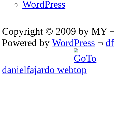
WordPress
Copyright © 2009 by MY ¬ A
Powered by
WordPress
¬
d
danielfajardo web