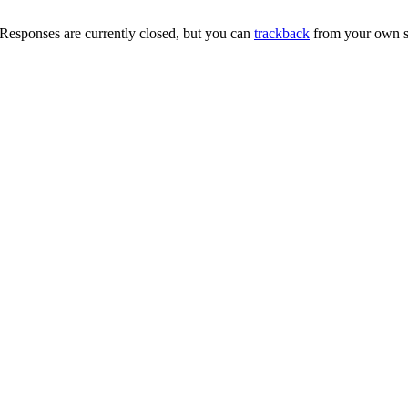
Responses are currently closed, but you can
trackback
from your own si