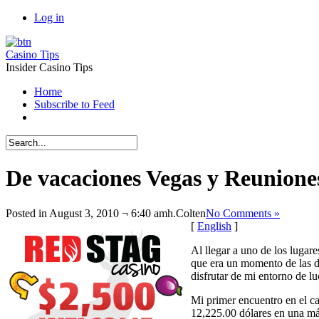
Log in
Casino Tips
Insider Casino Tips
Home
Subscribe to Feed
De vacaciones Vegas y Reunione
Posted in August 3, 2010 ¬ 6:40 amh.
Colten
No Comments »
[
English
]
Al llegar a uno de los lugar
que era un momento de las de
disfrutar de mi entorno de l
Mi primer encuentro en el ca
12,225.00 dólares en una máq