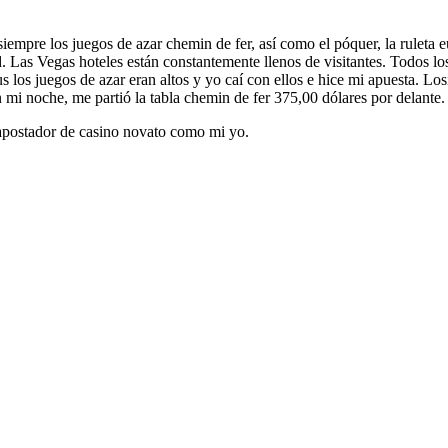
siempre los juegos de azar chemin de fer, así como el póquer, la rulet
. Las Vegas hoteles están constantemente llenos de visitantes. Todos lo
us los juegos de azar eran altos y yo caí con ellos e hice mi apuesta. 
n mi noche, me partió la tabla chemin de fer 375,00 dólares por delante.
apostador de casino novato como mi yo.