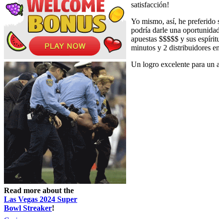
satisfacción!
Yo mismo, así, he preferido 
podría darle una oportunidad
apuestas $$$$$ y sus espírit
minutos y 2 distribuidores e
Un logro excelente para un 
Read more about the
Las Vegas 2024 Super
Bowl Streaker
!