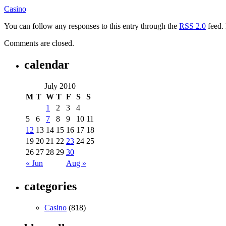
Casino
You can follow any responses to this entry through the
RSS 2.0
feed. 
Comments are closed.
calendar
July 2010
M
T
W
T
F
S
S
1
2
3
4
5
6
7
8
9
10
11
12
13
14
15
16
17
18
19
20
21
22
23
24
25
26
27
28
29
30
« Jun
Aug »
categories
Casino
(818)