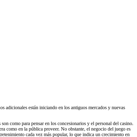
os adicionales están iniciando en los antiguos mercados y nuevas
 son como para pensar en los concesionarios y el personal del casino.
era como en la pública proveer. No obstante, el negocio del juego es
tretenimiento cada vez más popular, lo que indica un crecimiento en