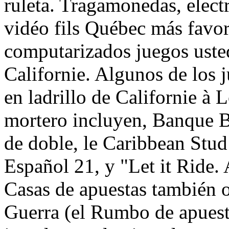
ruleta. Tragamonedas, elect
vidéo fils Québec más favo
computarizados juegos usted
Californie. Algunos de los 
en ladrillo de Californie à 
mortero incluyen, Banque B
de doble, le Caribbean Stud
Español 21, y "Let it Ride.
Casas de apuestas también 
Guerra (el Rumbo de apuesta